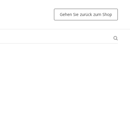
Gehen Sie zurück zum Shop