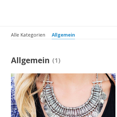
Alle Kategorien
Allgemein
Allgemein
(1)