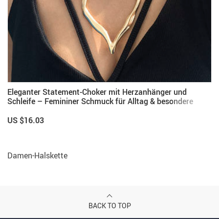
Eleganter Statement-Choker mit Herzanhänger und
Schleife – Femininer Schmuck für Alltag & besondere
Anlässe
US $16.03
Damen-Halskette
BACK TO TOP