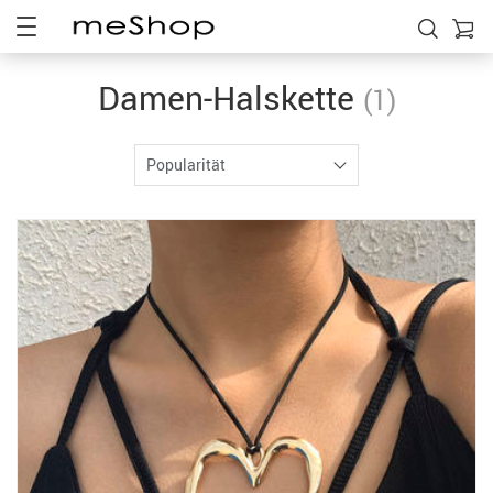
Damen-Halskette
(1)
Popularität