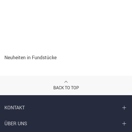
Neuheiten in Fundstücke
BACK TO TOP
KONTAKT
ÜBER UNS