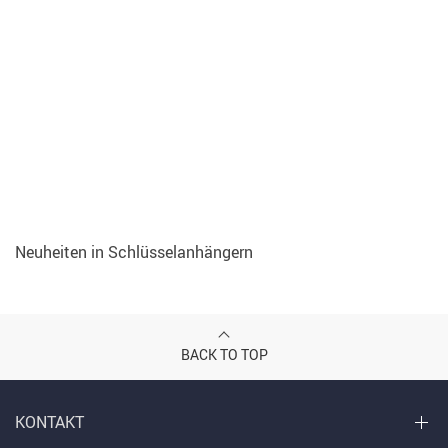
Neuheiten in Schlüsselanhängern
BACK TO TOP
KONTAKT