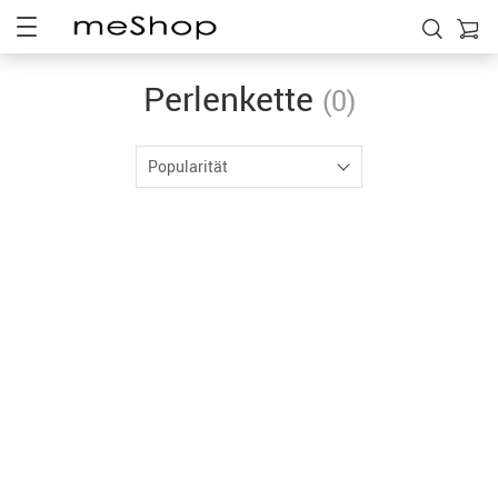
Perlenkette
(0)
Popularität