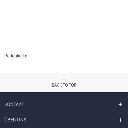
Perlenkette
BACK TO TOP
KONTAKT
ÜBER UNS