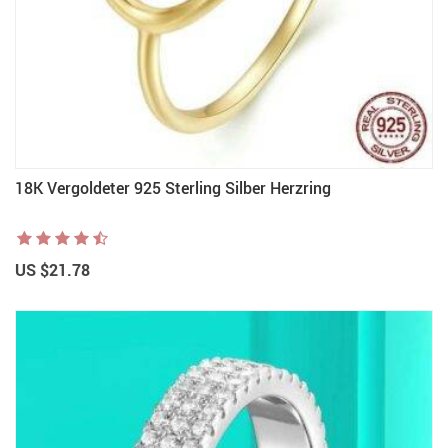
18K Vergoldeter 925 Sterling Silber Herzring
US $21.78