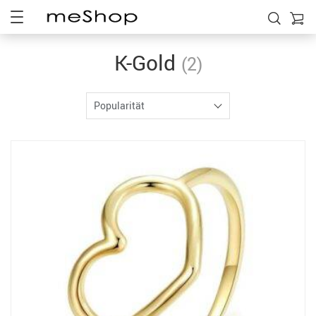
K-Gold
(2)
Popularität