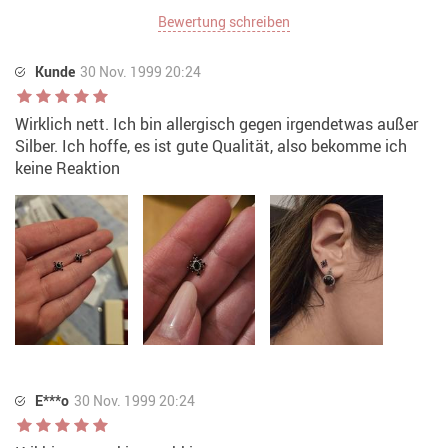
Bewertung schreiben
Kunde
30 Nov. 1999 20:24
Wirklich nett. Ich bin allergisch gegen irgendetwas außer
Silber. Ich hoffe, es ist gute Qualität, also bekomme ich
keine Reaktion
E***o
30 Nov. 1999 20:24