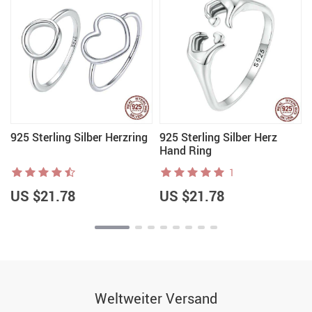
925 Sterling Silber Herzring
925 Sterling Silber Herz
Hand Ring
1
US $21.78
US $21.78
Weltweiter Versand