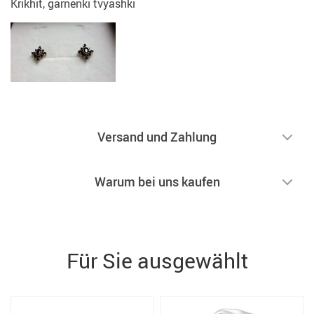
Krikhit, garnenki tvyashki
Versand und Zahlung
Warum bei uns kaufen
Für Sie ausgewählt