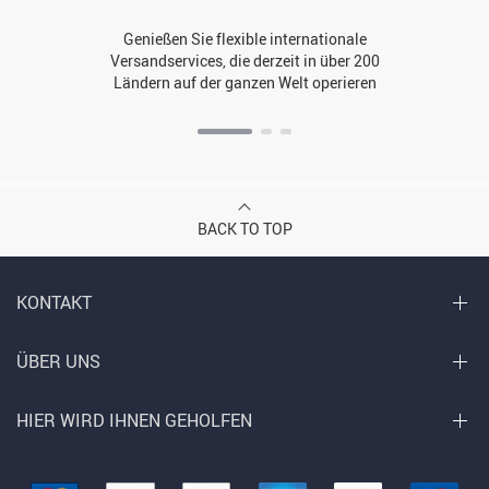
Genießen Sie flexible internationale
Versandservices, die derzeit in über 200
Ländern auf der ganzen Welt operieren
BACK TO TOP
KONTAKT
ÜBER UNS
HIER WIRD IHNEN GEHOLFEN