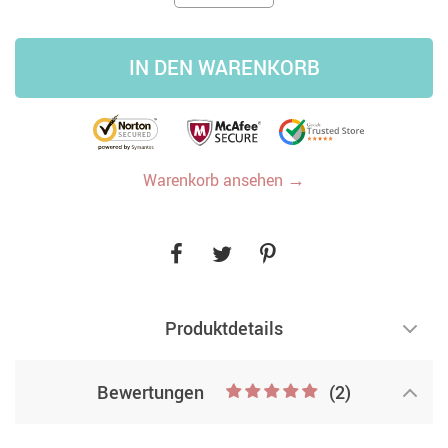
IN DEN WARENKORB
→
Warenkorb ansehen
Produktdetails
Bewertungen
(2)