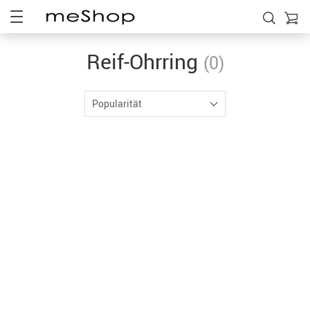
Reif-Ohrring
(0)
Popularität