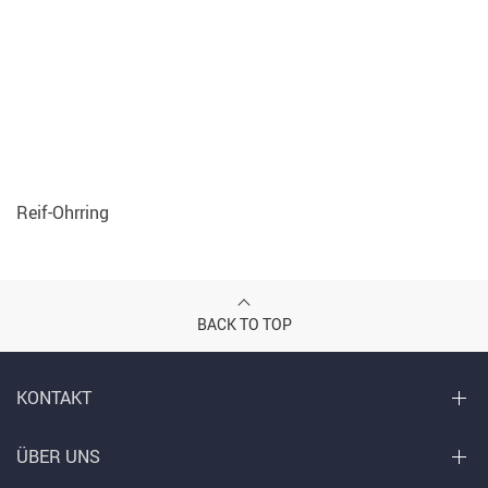
Reif-Ohrring
BACK TO TOP
KONTAKT
ÜBER UNS