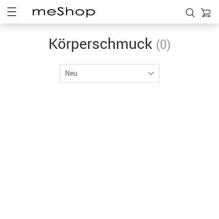
Körperschmuck
(0)
Neu