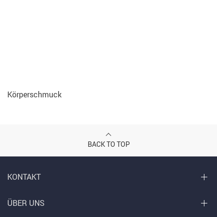
Körperschmuck
BACK TO TOP
KONTAKT
ÜBER UNS